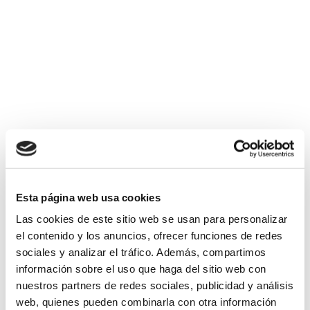
Esta página web usa cookies
Las cookies de este sitio web se usan para personalizar
el contenido y los anuncios, ofrecer funciones de redes
sociales y analizar el tráfico. Además, compartimos
información sobre el uso que haga del sitio web con
nuestros partners de redes sociales, publicidad y análisis
web, quienes pueden combinarla con otra información