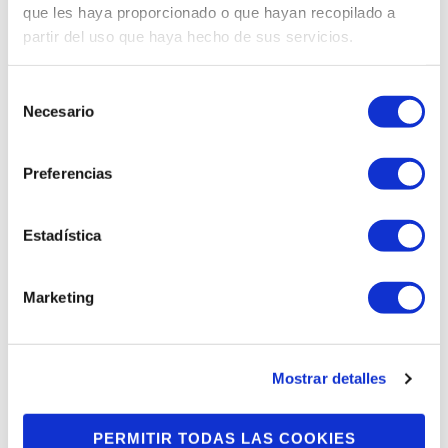
que les haya proporcionado o que hayan recopilado a
partir del uso que haya hecho de sus servicios.
Selección
Necesario
de
consentimiento
Preferencias
Estadística
Marketing
Mostrar detalles
PERMITIR TODAS LAS COOKIES