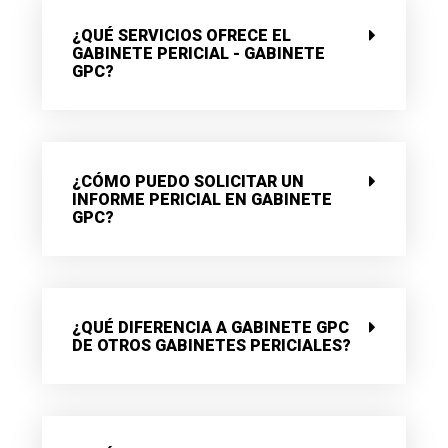
¿QUÉ SERVICIOS OFRECE EL
GABINETE PERICIAL - GABINETE
GPC?
¿CÓMO PUEDO SOLICITAR UN
INFORME PERICIAL EN GABINETE
GPC?
¿QUÉ DIFERENCIA A GABINETE GPC
DE OTROS GABINETES PERICIALES?