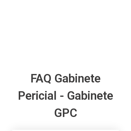
FAQ Gabinete
Pericial - Gabinete
GPC