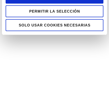
PERMITIR LA SELECCIÓN
SOLO USAR COOKIES NECESARIAS