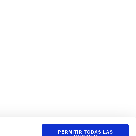
PERMITIR TODAS LAS