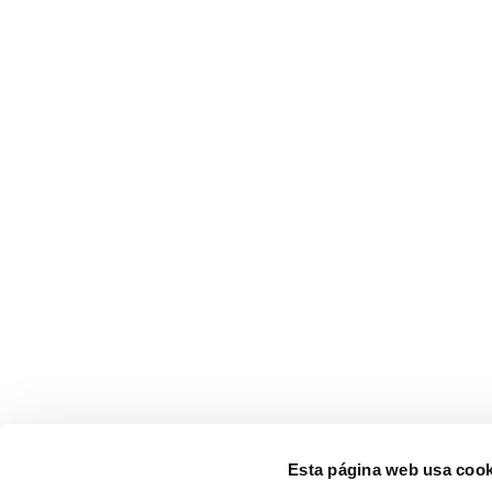
Esta página web usa cook