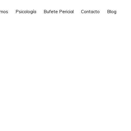
omos
Psicología
Bufete Pericial
Contacto
Blog