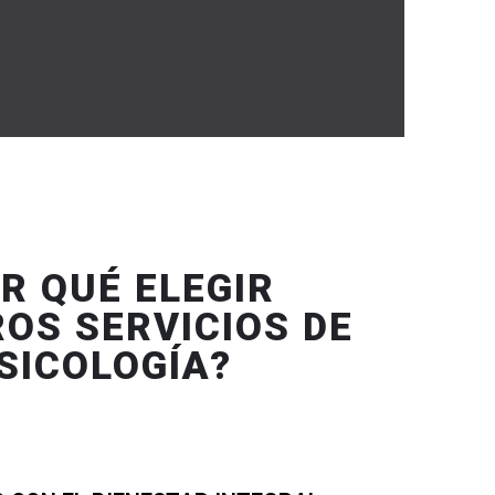
R QUÉ ELEGIR
OS SERVICIOS DE
SICOLOGÍA?