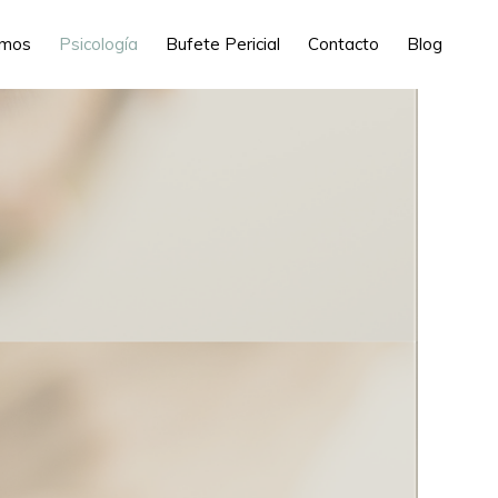
omos
Psicología
Bufete Pericial
Contacto
Blog