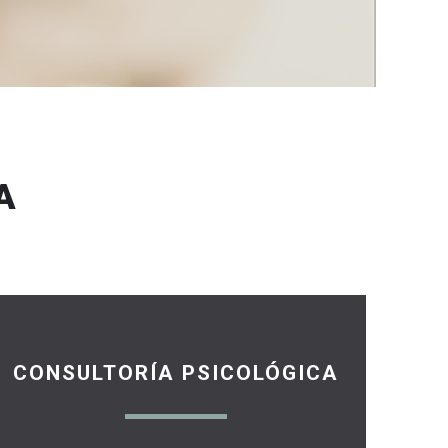
A
CONSULTORÍA PSICOLÓGICA