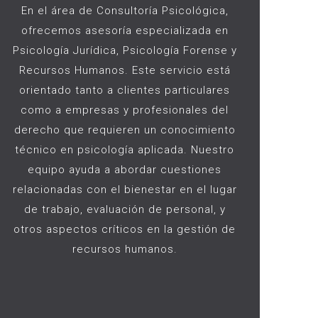
En el área de Consultoría Psicológica,
ofrecemos asesoría especializada en
Psicología Jurídica, Psicología Forense y
Recursos Humanos. Este servicio está
orientado tanto a clientes particulares
como a empresas y profesionales del
derecho que requieren un conocimiento
técnico en psicología aplicada. Nuestro
equipo ayuda a abordar cuestiones
relacionadas con el bienestar en el lugar
de trabajo, evaluación de personal, y
otros aspectos críticos en la gestión de
recursos humanos.