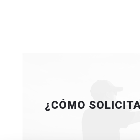
¿CÓMO SOLICITA