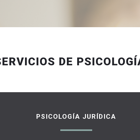
SERVICIOS DE PSICOLOGÍ
PSICOLOGÍA JURÍDICA