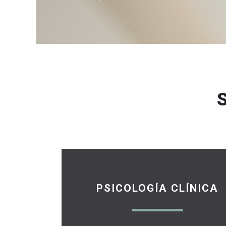
PSICOLOGÍA CLÍNICA