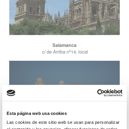
Salamanca
c/ de Arriba nº14, local
Esta página web usa cookies
Las cookies de este sitio web se usan para personalizar