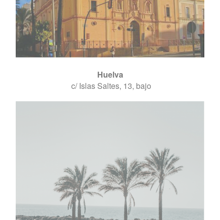
Huelva
c/ Islas Saltes, 13, bajo