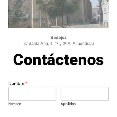
Badajoz
c/ Santa Ana, 1, 1º y 2º A,
Almendrajo
Contáctenos
Nombre
*
Nombre
Apellidos