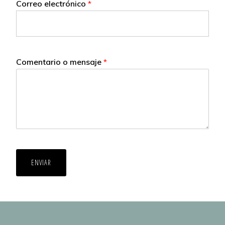
Correo electrónico
*
Comentario o mensaje
*
ENVIAR