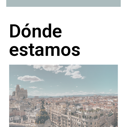
Dónde
estamos